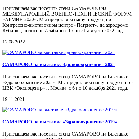
Приглашаем вас посетить стенд САМАРОВО на
МЕЖДУНАРОДНЫЙ ВОЕННО-ТЕХНИЧЕСКИЙ ФОРУМ
«АРМИЯ 2022». Мы представим нашу продукцию в
Конгрессно-выставочном центре «Патриот», на аэродроме
Кубинка, полигоне Алабино с 15 по 21 августа 2022 года.
12.08.2022
САМАРОВО на выставке Здравоохранение - 2021
Приглашаем вас посетить стенд САМАРОВО на Выставке
«Здравоохранение 2021». Мы представим нашу продукцию в
ЦВК «Экспоцентр» г. Москва, с 6 по 10 декабря 2021 года.
19.11.2021
САМАРОВО на выставке «Здравоохранение 2019»
Приглашаем вас посетить стенд САМАРОВО на Выставке