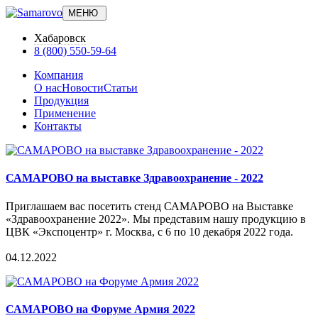
МЕНЮ
Хабаровск
8 (800) 550-59-64
Компания
О нас
Новости
Статьи
Продукция
Применение
Контакты
САМАРОВО на выставке Здравоохранение - 2022
Приглашаем вас посетить стенд САМАРОВО на Выставке
«Здравоохранение 2022». Мы представим нашу продукцию в
ЦВК «Экспоцентр» г. Москва, с 6 по 10 декабря 2022 года.
04.12.2022
САМАРОВО на Форуме Армия 2022