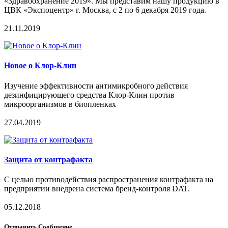
«Здравоохранение 2019». Мы представим нашу продукцию в
ЦВК «Экспоцентр» г. Москва, с 2 по 6 декабря 2019 года.
21.11.2019
Новое о Клор-Клин
Изучение эффективности антимикробного действия
дезинфицирующего средства Клор-Клин против
микроорганизмов в биопленках
27.04.2019
Защита от контрафакта
С целью противодействия распространения контрафакта на
предприятии внедрена система бренд-контроля DAT.
05.12.2018
Отправить Сообщение