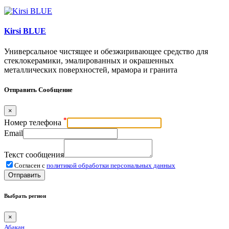
Kirsi BLUE
Универсальное чистящее и обезжиривающее средство для
стеклокерамики, эмалированных и окрашенных
металлических поверхностей, мрамора и гранита
Отправить Сообщение
×
*
Номер телефона
Email
Текст сообщения
Согласен с
политикой обработки персональных данных
Отправить
Выбрать регион
×
Абакан