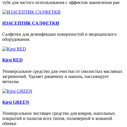
тубе для частого использования с эффектом заживления ран
ИЗАСЕПТИК САЛФЕТКИ
Салфетки для дезинфекции поверхностей и медицинского
оборудования
Kirsi RED
Универсальное средство для очистки от смолистых масляных
загрязнений. Удаляет ржавчину и накипь, пассивирует
металлы
Kirsi GREEN
Универсальное чистящее средство для ковров, напольных
покрытий и паласов всех типов, полимерной и кожаной
обивки