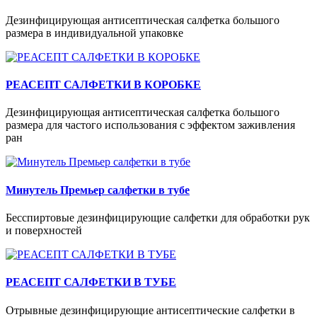
Дезинфицирующая антисептическая салфетка большого
размера в индивидуальной упаковке
РЕАСЕПТ САЛФЕТКИ В КОРОБКЕ
Дезинфицирующая антисептическая салфетка большого
размера для частого использования с эффектом заживления
ран
Минутель Премьер салфетки в тубе
Бесспиртовые дезинфицирующие салфетки для обработки рук
и поверхностей
РЕАСЕПТ САЛФЕТКИ В ТУБЕ
Отрывные дезинфицирующие антисептические салфетки в