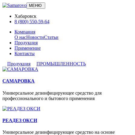
МЕНЮ
Хабаровск
8 (800) 550-59-64
Компания
О нас
Новости
Статьи
Продукция
Применение
Контакты
Продукция
ПРОМЫШЛЕННОСТЬ
САМАРОВКА
Универсальное дезинфицирующее средство для
профессионального и бытового применения
РЕАДЕЗ ОКСИ
Универсальное дезинфицирующее средство на основе