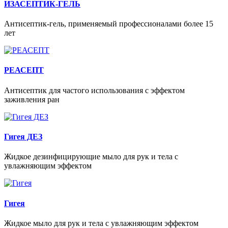
ИЗАСЕПТИК-ГЕЛЬ
Антисептик-гель, применяемый профессионалами более 15
лет
РЕАСЕПТ
Антисептик для частого использования с эффектом
заживления ран
Гигея ДЕЗ
Жидкое дезинфицирующие мыло для рук и тела с
увлажняющим эффектом
Гигея
Жидкое мыло для рук и тела с увлажняющим эффектом