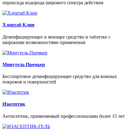
пероксида водорода широкого спектра действия
Хлортаб Клин
Дезинфицирующее и моющее средство в таблетке с
широкими возможностями применения
Минутель Премьер
Беcспиртовое дезинфицирующее средство для кожных
покровов и поверхностей
Изасептик
Антисептик, применяемый профессионалами более 15 лет