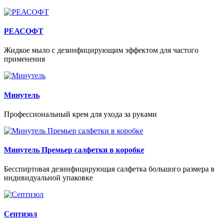
РЕАСОФТ
Жидкое мыло с дезинфицирующим эффектом для частого
применения
Минутель
Профессиональный крем для ухода за руками
Минутель Премьер салфетки в коробке
Бесспиртовая дезинфицирующая салфетка большого размера в
индивидуальной упаковке
Септизол